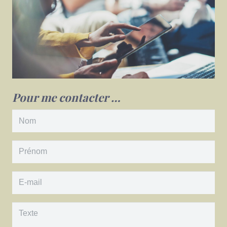
Pour me contacter …