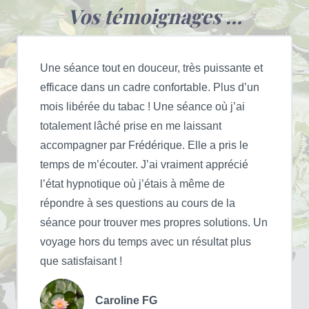
Vos témoignages …
Une séance tout en douceur, très puissante et
efficace dans un cadre confortable. Plus d’un
mois libérée du tabac ! Une séance où j’ai
totalement lâché prise en me laissant
accompagner par Frédérique. Elle a pris le
temps de m’écouter. J’ai vraiment apprécié
l’état hypnotique où j’étais à même de
répondre à ses questions au cours de la
séance pour trouver mes propres solutions. Un
voyage hors du temps avec un résultat plus
que satisfaisant !
Caroline FG