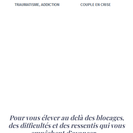
Pour vous élever au delà des blocages,
des difficultés et des ressentis qui vous
empêchent d’avancer …