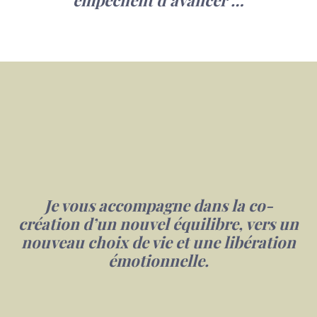
Je vous accompagne dans la co-
création d’un nouvel équilibre,
vers un
nouveau choix de vie et une libération
émotionnelle.