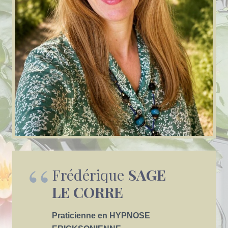
Frédérique
SAGE
LE CORRE
Praticienne en HYPNOSE