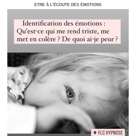
ETRE À L’ÉCOUTE DES ÉMOTIONS