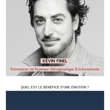
QUEL EST LE BÉNÉFICE D’UNE ÉMOTION ?