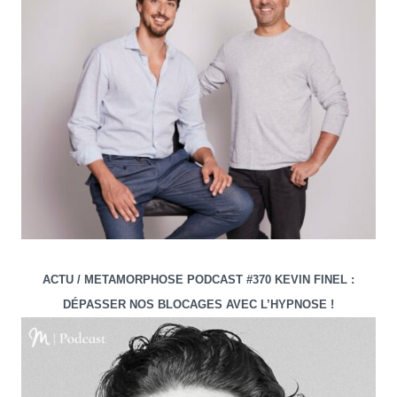
ACTU / METAMORPHOSE PODCAST #370 KEVIN FINEL :
DÉPASSER NOS BLOCAGES AVEC L’HYPNOSE !