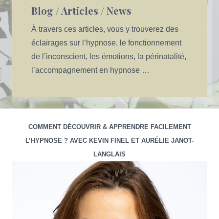
Blog / Articles / News
À travers ces articles, vous y trouverez des
éclairages sur l’hypnose, le fonctionnement
de l’inconscient, les émotions, la périnatalité,
l’accompagnement en hypnose …
COMMENT DÉCOUVRIR & APPRENDRE FACILEMENT
L’HYPNOSE ? AVEC KEVIN FINEL ET AURÉLIE JANOT-
LANGLAIS