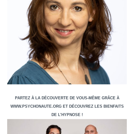
PARTEZ À LA DÉCOUVERTE DE VOUS-MÊME GRÂCE À
WWW.PSYCHONAUTE.ORG ET DÉCOUVREZ LES BIENFAITS
DE L’HYPNOSE !