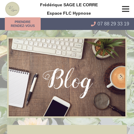
Frédérique SAGE LE CORRE
Espace FLC Hypnose
PRENDRE
07 88 29 33 19
RENDEZ-VOUS