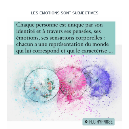
LES ÉMOTIONS SONT SUBJECTIVES