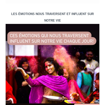
LES ÉMOTIONS NOUS TRAVERSENT ET INFLUENT SUR
NOTRE VIE