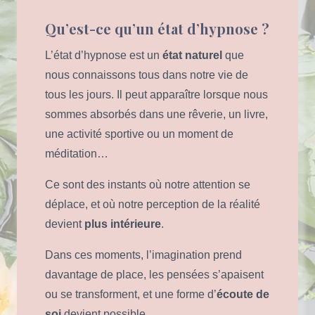
Qu’est-ce qu’un état d’hypnose ?
L’état d’hypnose est un
état naturel
que
nous connaissons tous dans notre vie de
tous les jours. Il peut apparaître lorsque nous
sommes absorbés dans une rêverie, un livre,
une activité sportive ou un moment de
méditation…
Ce sont des instants où notre attention se
déplace, et où notre perception de la réalité
devient
plus intérieure
.
Dans ces moments, l’imagination prend
davantage de place, les pensées s’apaisent
ou se transforment, et une forme d’
écoute de
soi
devient possible.